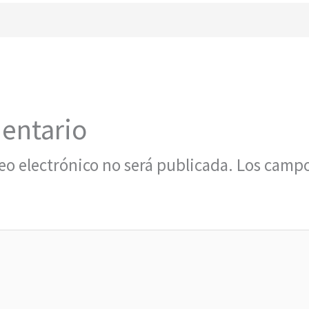
entario
eo electrónico no será publicada.
Los campo