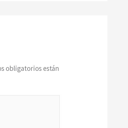
s obligatorios están