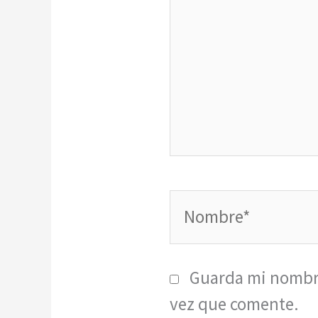
Nombre*
Guarda mi nombre
vez que comente.