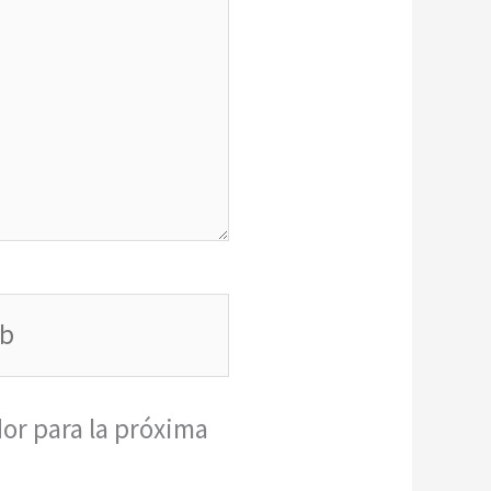
or para la próxima