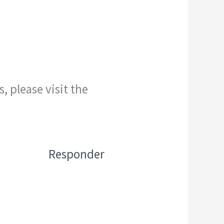
 please visit the
Responder