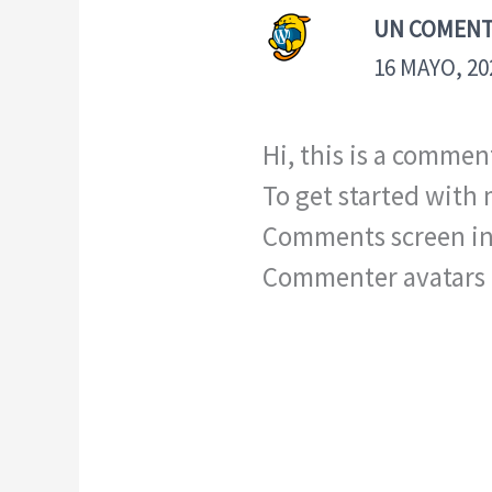
UN COMENT
16 MAYO, 20
Hi, this is a commen
To get started with 
Comments screen in
Commenter avatars