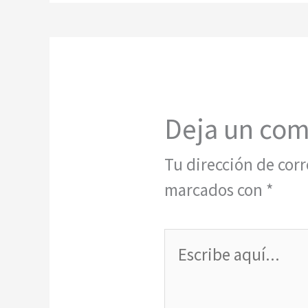
Deja un com
Tu dirección de corr
marcados con
*
Escribe
aquí...