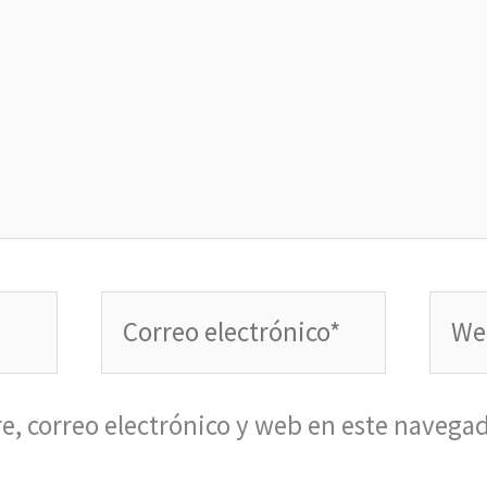
Correo
Web
electrónico*
, correo electrónico y web en este navegad